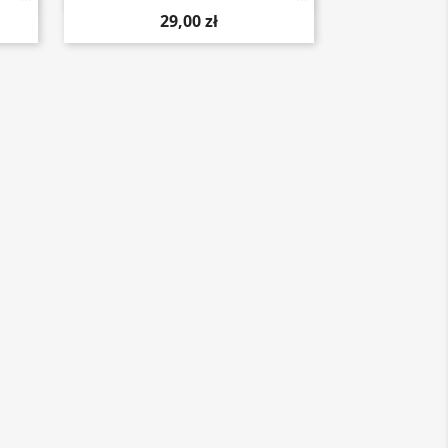
29,00 zł