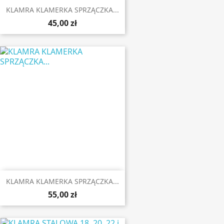
KLAMRA KLAMERKA SPRZĄCZKA...
45,00 zł
KLAMRA KLAMERKA SPRZĄCZKA...
55,00 zł