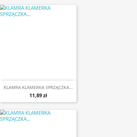
KLAMRA KLAMERKA SPRZĄCZKA...
11,89 zł