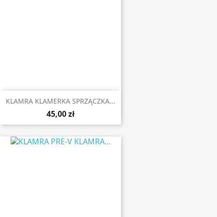
KLAMRA KLAMERKA SPRZĄCZKA...
45,00 zł