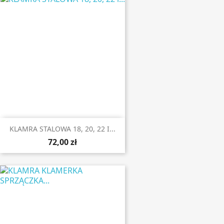
KLAMRA STALOWA 18, 20, 22 I...
72,00 zł