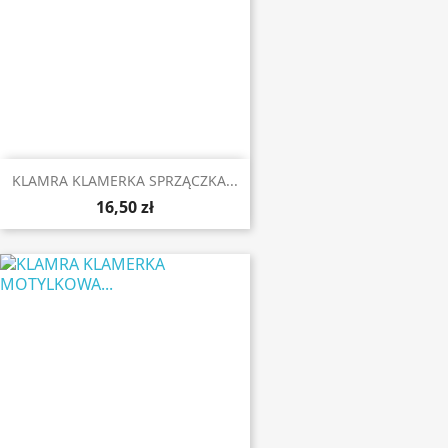
KLAMRA KLAMERKA SPRZĄCZKA...
16,50 zł