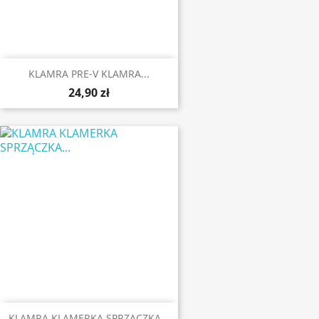
KLAMRA PRE-V KLAMRA...
24,90 zł
KLAMRA KLAMERKA SPRZĄCZKA...