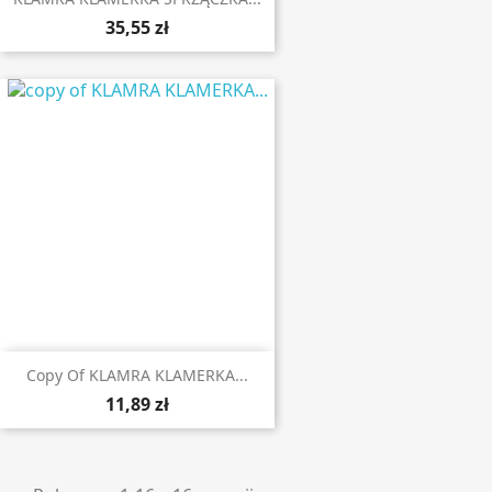
35,55 zł
Copy Of KLAMRA KLAMERKA...
11,89 zł