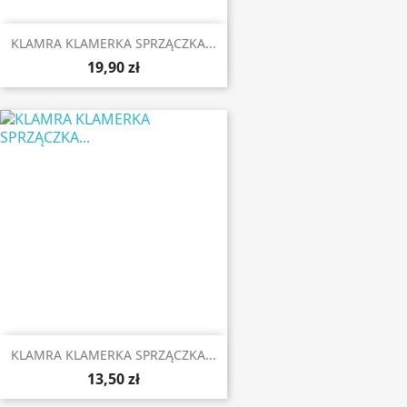
KLAMRA KLAMERKA SPRZĄCZKA...
19,90 zł
KLAMRA KLAMERKA SPRZĄCZKA...
13,50 zł