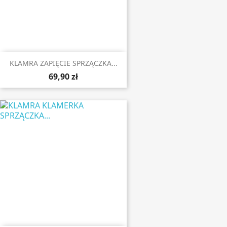
KLAMRA ZAPIĘCIE SPRZĄCZKA...
69,90 zł