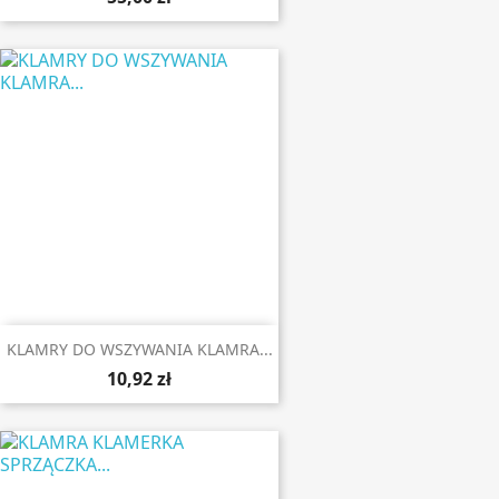
KLAMRY DO WSZYWANIA KLAMRA...
10,92 zł