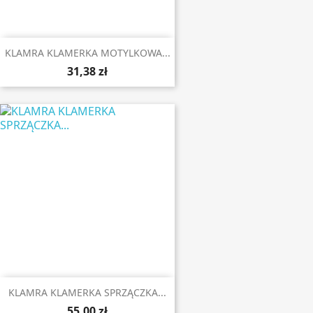
KLAMRA KLAMERKA MOTYLKOWA...
31,38 zł
KLAMRA KLAMERKA SPRZĄCZKA...
55,00 zł