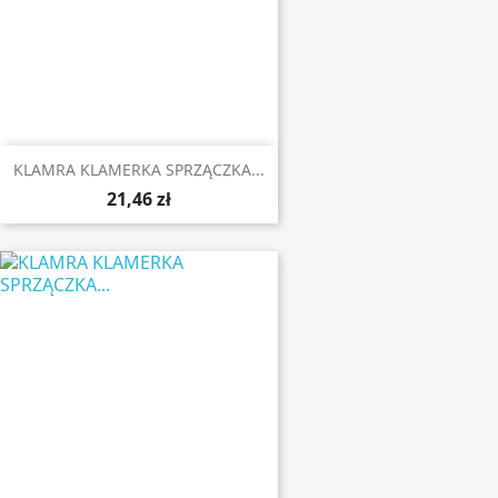
KLAMRA KLAMERKA SPRZĄCZKA...
21,46 zł